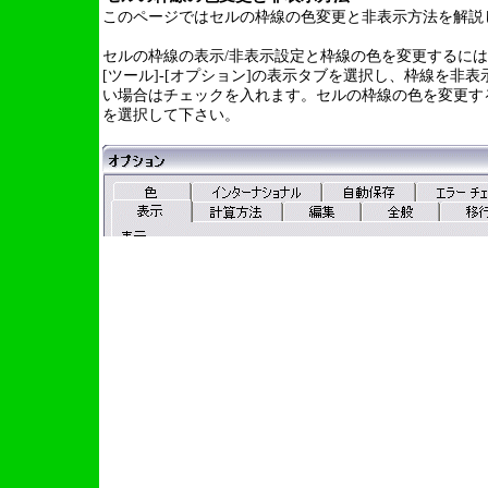
このページではセルの枠線の色変更と非表示方法を解説
セルの枠線の表示/非表示設定と枠線の色を変更するには
[ツール]-[オプション]の表示タブを選択し、枠線を非
い場合はチェックを入れます。セルの枠線の色を変更す
を選択して下さい。