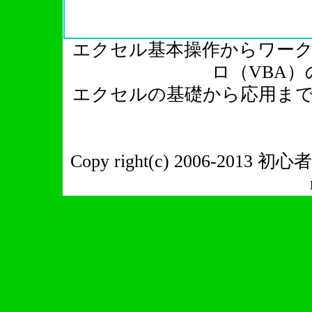
エクセル基本操作からワー
ロ（VBA
エクセルの基礎から応用ま
Copy right(c) 2006-2013 