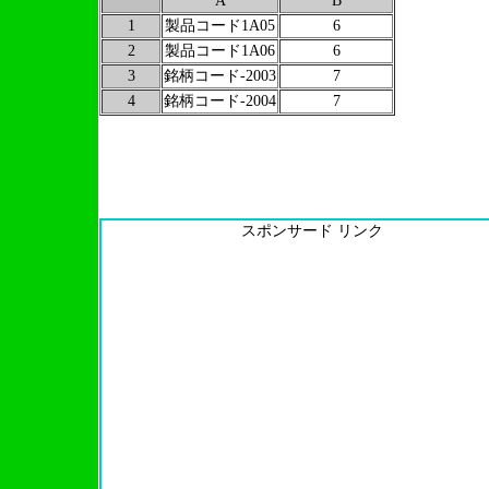
A
B
1
製品コード1A05
6
2
製品コード1A06
6
3
銘柄コード-2003
7
4
銘柄コード-2004
7
スポンサード リンク